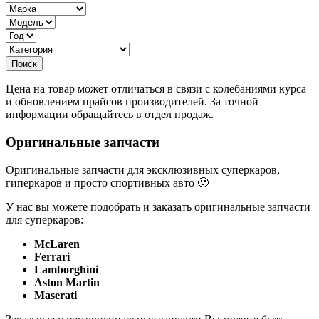
Цена на товар может отличаться в связи с колебаниями курса
и обновлением прайсов производителей. За точной
информации обращайтесь в отдел продаж.
Оригинальные запчасти
Оригинальные запчасти для эксклюзивных суперкаров,
гиперкаров и просто спортивных авто 🙂
У нас вы можете подобрать и заказать оригинальные запчасти
для суперкаров:
McLaren
Ferrari
Lamborghini
Aston Martin
Maserati