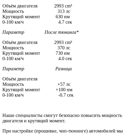
Объём двигателя 2993 cm³
Мощность 313 лс
Крутящий момент 630 нм
0-100 км/ч 4.7 сек
Параметр После тюнинга*
Объём двигателя 2993 cm³
Мощность 370 лс
Крутящий момент 730 нм
0-100 км/ч 4.0 сек
Параметр Разница
Объём двигателя
Мощность +57 лс
Крутящий момент +100 нм
0-100 км/ч -0.7 сек
Наши специалисты смогут безопасно повысить мощность
двигателя и крутящий момент.
При настройке (прошивке, чип-тюнинге) автомобилей мы