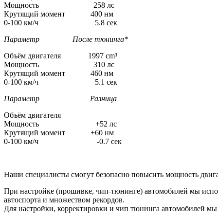
Мощность 258 лс
Крутящий момент 400 нм
0-100 км/ч 5.8 сек
Параметр После тюнинга*
Объём двигателя 1997 cm³
Мощность 310 лс
Крутящий момент 460 нм
0-100 км/ч 5.1 сек
Параметр Разница
Объём двигателя
Мощность +52 лс
Крутящий момент +60 нм
0-100 км/ч -0.7 сек
Наши специалисты смогут безопасно повысить мощность двига
При настройке (прошивке, чип-тюнинге) автомобилей мы испо
автоспорта и множеством рекордов.
Для настройки, корректировки и чип тюнинга автомобилей м