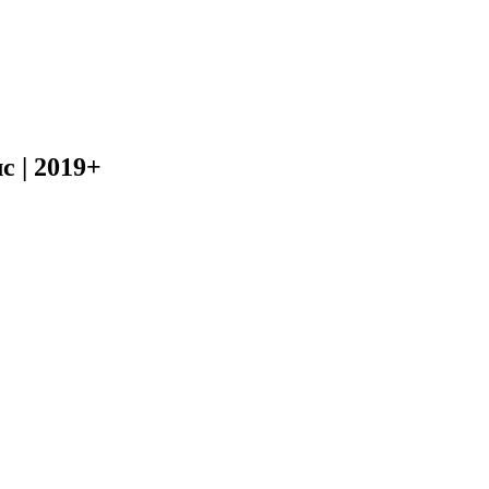
с | 2019+