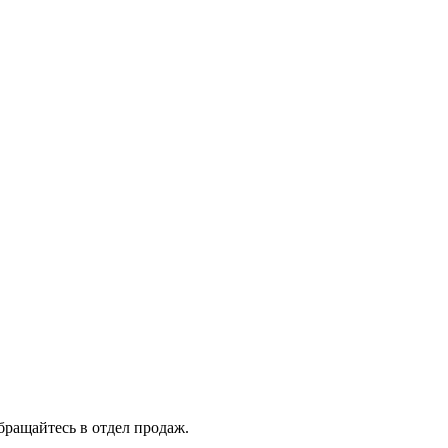
бращайтесь в отдел продаж.