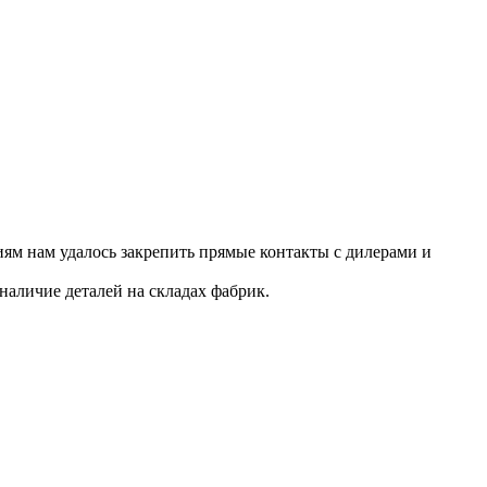
ям нам удалось закрепить прямые контакты с дилерами и
наличие деталей на складах фабрик.