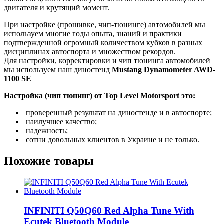
двигателя и крутящий момент.
При настройке (прошивке, чип-тюнинге) автомобилей мы
используем многие годы опыта, знаний и практики
подтвержденной огромный количеством кубков в разных
дисциплинах автоспорта и множеством рекордов.
Для настройки, корректировки и чип тюнинга автомобилей
мы используем наш диностенд
Mustang Dynamometer AWD-
1100 SE
Настройка (чип тюнинг) от Top Level Motorsport это:
проверенный результат на диностенде и в автоспорте;
наилучшее качество;
надежность;
сотни довольных клиентов в Украине и не только.
Похожие товары
INFINITI Q50Q60 Red Alpha Tune With
Ecutek Bluetooth Module