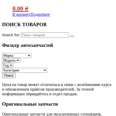
0.00
₴
В корзину
Подробнее
ПОИСК ТОВАРОВ
Search for:
Фильтр автозапчастей
Цена на товар может отличаться в связи с колебаниями курса
и обновлением прайсов производителей. За точной
информации обращайтесь в отдел продаж.
Оригинальные запчасти
Оригинальные запчасти для эксклюзивных суперкаров,