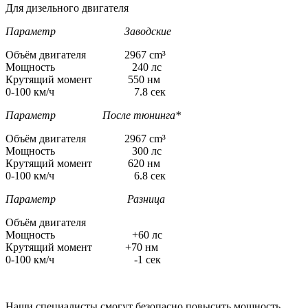
Для дизельного двигателя
Параметр Заводские
Объём двигателя 2967 cm³
Мощность 240 лс
Крутящий момент 550 нм
0-100 км/ч 7.8 сек
Параметр После тюнинга*
Объём двигателя 2967 cm³
Мощность 300 лс
Крутящий момент 620 нм
0-100 км/ч 6.8 сек
Параметр Разница
Объём двигателя
Мощность +60 лс
Крутящий момент +70 нм
0-100 км/ч -1 сек
Наши специалисты смогут безопасно повысить мощность