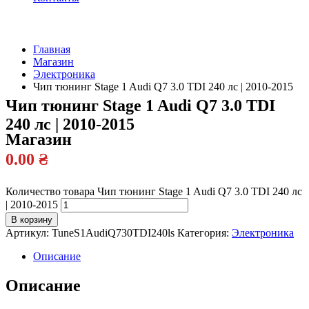
Главная
Магазин
Официальный
Электроника
дилер
Чип тюнинг Stage 1 Audi Q7 3.0 TDI 240 лс | 2010-2015
Чип тюнинг Stage 1 Audi Q7 3.0 TDI
240 лс | 2010-2015
Магазин
0.00
₴
Количество товара Чип тюнинг Stage 1 Audi Q7 3.0 TDI 240 лс
| 2010-2015
В корзину
Артикул:
TuneS1AudiQ730TDI240ls
Категория:
Электроника
Описание
Описание