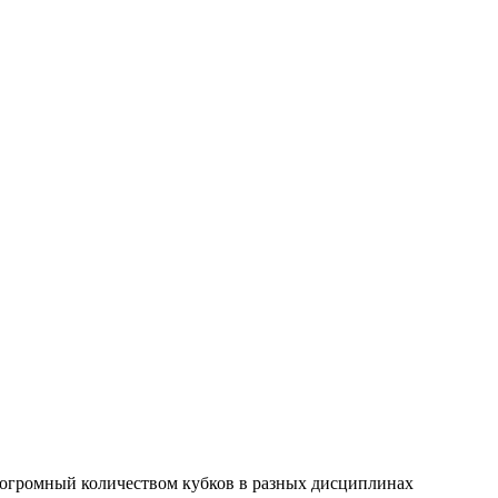
 огромный количеством кубков в разных дисциплинах