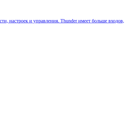
и, настроек и управления. Thunder имеет больше входов,