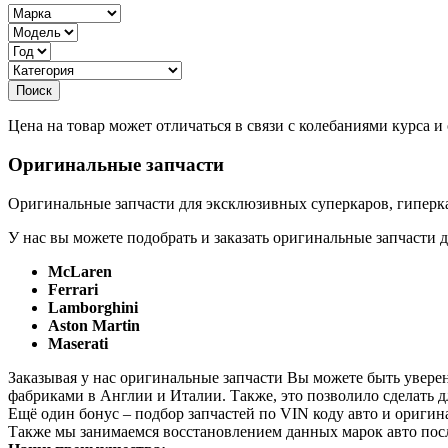
Цена на товар может отличаться в связи с колебаниями курса 
Оригинальные запчасти
Оригинальные запчасти для эксклюзивных суперкаров, гиперка
У нас вы можете подобрать и заказать оригинальные запчасти д
McLaren
Ferrari
Lamborghini
Aston Martin
Maserati
Заказывая у нас оригинальные запчасти Вы можете быть увере
фабриками в Англии и Италии. Также, это позволило сделать 
Ещё один бонус – подбор запчастей по VIN коду авто и оригин
Также мы занимаемся восстановлением данных марок авто пос