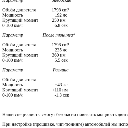
Параметр Заводские
Объём двигателя 1798 cm³
Мощность 192 лс
Крутящий момент 250 нм
0-100 км/ч 6.8 сек
Параметр После тюнинга*
Объём двигателя 1798 cm³
Мощность 235 лс
Крутящий момент 360 нм
0-100 км/ч 5.5 сек
Параметр Разница
Объём двигателя
Мощность +43 лс
Крутящий момент +110 нм
0-100 км/ч -1,3 сек
Наши специалисты смогут безопасно повысить мощность двига
При настройке (прошивке, чип-тюнинге) автомобилей мы испо