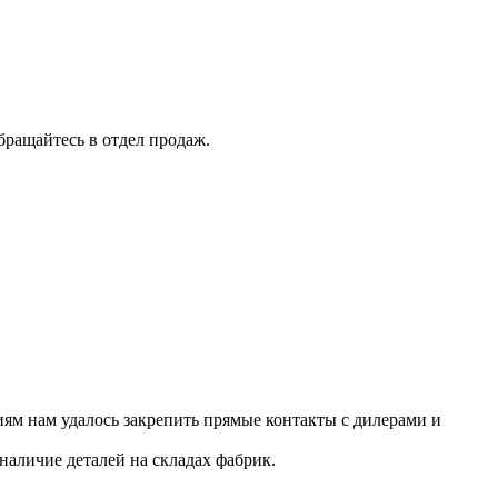
бращайтесь в отдел продаж.
ям нам удалось закрепить прямые контакты с дилерами и
наличие деталей на складах фабрик.