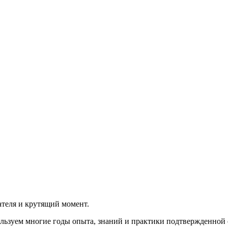
теля и крутящий момент.
льзуем многие годы опыта, знаний и практики подтвержденной