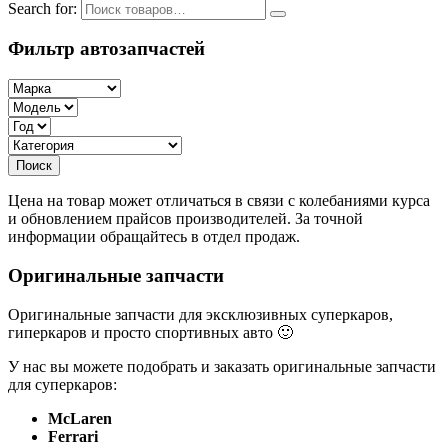
Search for:
Фильтр автозапчастей
Цена на товар может отличаться в связи с колебаниями курса
и обновлением прайсов производителей. За точной
информации обращайтесь в отдел продаж.
Оригинальные запчасти
Оригинальные запчасти для эксклюзивных суперкаров,
гиперкаров и просто спортивных авто 🙂
У нас вы можете подобрать и заказать оригинальные запчасти
для суперкаров:
McLaren
Ferrari