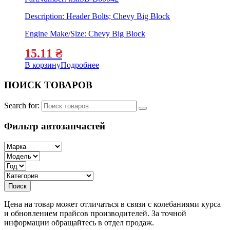
Description: Header Bolts; Chevy Big Block
Engine Make/Size: Chevy Big Block
15.11
₴
В корзину
Подробнее
ПОИСК ТОВАРОВ
Search for:
Фильтр автозапчастей
Цена на товар может отличаться в связи с колебаниями курса
и обновлением прайсов производителей. За точной
информации обращайтесь в отдел продаж.