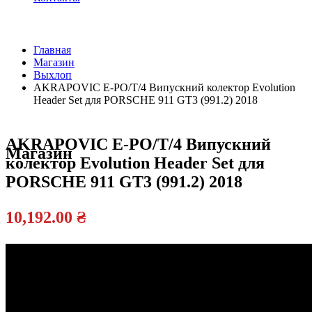
Главная
Магазин
Официальный
Выхлоп
дилер
AKRAPOVIC E-PO/T/4 Випускний колектор Evolution
Header Set для PORSCHE 911 GT3 (991.2) 2018
AKRAPOVIC E-PO/T/4 Випускний
Магазин
колектор Evolution Header Set для
PORSCHE 911 GT3 (991.2) 2018
10,192.00
₴