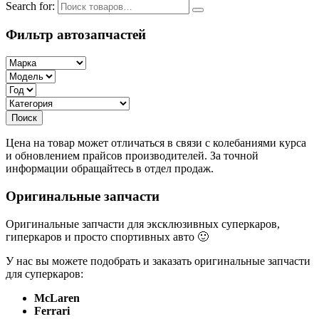
Search for:
Фильтр автозапчастей
Цена на товар может отличаться в связи с колебаниями курса
и обновлением прайсов производителей. За точной
информации обращайтесь в отдел продаж.
Оригинальные запчасти
Оригинальные запчасти для эксклюзивных суперкаров,
гиперкаров и просто спортивных авто 🙂
У нас вы можете подобрать и заказать оригинальные запчасти
для суперкаров:
McLaren
Ferrari