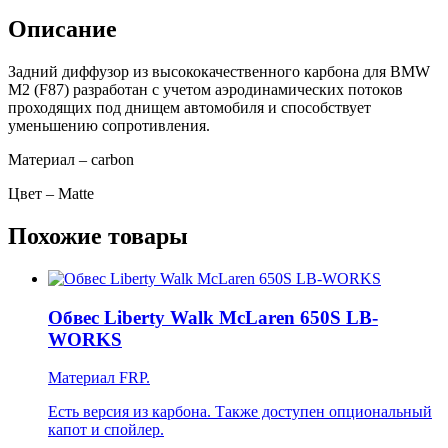
Описание
Задний диффузор из высококачественного карбона для BMW
M2 (F87) разработан с учетом аэродинамических потоков
проходящих под днищем автомобиля и способствует
уменьшению сопротивления.
Материал – carbon
Цвет – Matte
Похожие товары
Обвес Liberty Walk McLaren 650S LB-
WORKS
Материал FRP.
Есть версия из карбона. Также доступен опциональный
капот и спойлер.