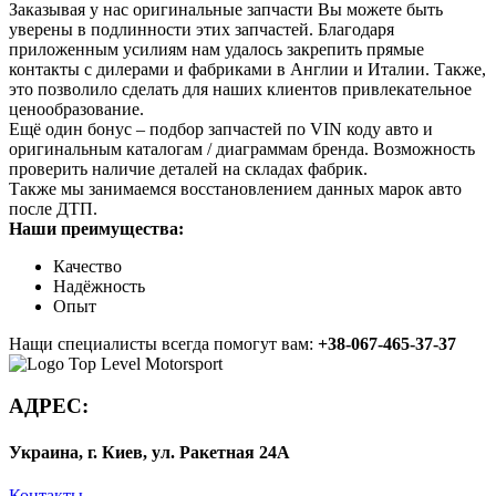
Заказывая у нас оригинальные запчасти Вы можете быть
уверены в подлинности этих запчастей. Благодаря
приложенным усилиям нам удалось закрепить прямые
контакты с дилерами и фабриками в Англии и Италии. Также,
это позволило сделать для наших клиентов привлекательное
ценообразование.
Ещё один бонус – подбор запчастей по VIN коду авто и
оригинальным каталогам / диаграммам бренда. Возможность
проверить наличие деталей на складах фабрик.
Также мы занимаемся восстановлением данных марок авто
после ДТП.
Наши преимущества:
Качество
Надёжность
Опыт
Нащи специалисты всегда помогут вам:
+38-067-465-37-37
АДРЕС:
Украина, г. Киев, ул. Ракетная 24А
Контакты