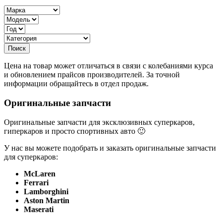
Цена на товар может отличаться в связи с колебаниями курса
и обновлением прайсов производителей. За точной
информации обращайтесь в отдел продаж.
Оригинальные запчасти
Оригинальные запчасти для эксклюзивных суперкаров,
гиперкаров и просто спортивных авто 🙂
У нас вы можете подобрать и заказать оригинальные запчасти
для суперкаров:
McLaren
Ferrari
Lamborghini
Aston Martin
Maserati