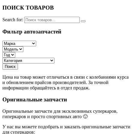
ПОИСК ТОВАРОВ
Search for:
Фильтр автозапчастей
Цена на товар может отличаться в связи с колебаниями курса
и обновлением прайсов производителей. За точной
информации обращайтесь в отдел продаж.
Оригинальные запчасти
Оригинальные запчасти для эксклюзивных суперкаров,
гиперкаров и просто спортивных авто 🙂
У нас вы можете подобрать и заказать оригинальные запчасти
для суперкаров: