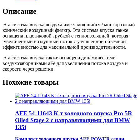
Описание
Эта система впуска воздуха имеет моющийся / многоразовый
конический воздушный фильтр. Эта система впуска также
оснащена пластиковой трубкой с теплоизоляцией, которая
увеличенный воздушный поток с улучшенной объемной
эффективностью для максимальной производительности.
Эта система впуска также оснащена динамическими
воздухозаборниками aFe для увеличения потока воздуха и
скорости через решетки.
Похожие товары
AFE 54-11643 К-т холодного впуска Pro 5R
Oiled Stage 2 с направляющими для BMW
135i
Комплект холодного впуска AFE POWER серии