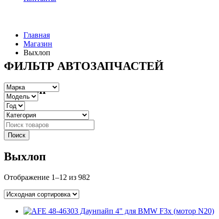
Главная
Магазин
Выхлоп
ФИЛЬТР АВТОЗАПЧАСТЕЙ
Выхлоп
Выхлоп
Отображение 1–12 из 982