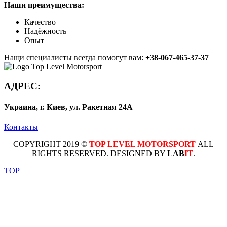
Наши преимущества:
Качество
Надёжность
Опыт
Нащи специалисты всегда помогут вам:
+38-067-465-37-37
АДРЕС:
Украина, г. Киев, ул. Ракетная 24А
Контакты
COPYRIGHT 2019 ©
TOP LEVEL MOTORSPORT
ALL
RIGHTS RESERVED. DESIGNED BY
LAB
IT
.
TOP