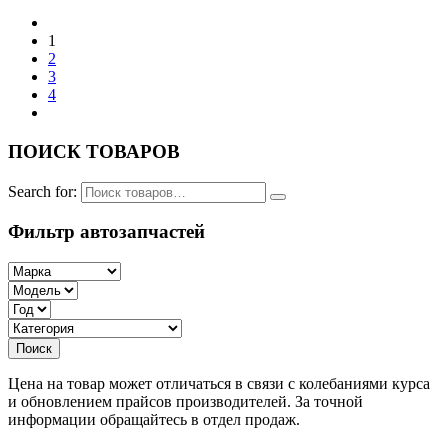
1
2
3
4
ПОИСК ТОВАРОВ
Search for:
Фильтр автозапчастей
Цена на товар может отличаться в связи с колебаниями курса
и обновлением прайсов производителей. За точной
информации обращайтесь в отдел продаж.