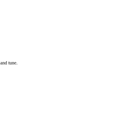
 and tune.