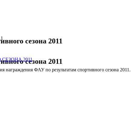
11
ивного сезона 2011
ивного сезона 2011
ния награждения ФАУ по результатам спортивного сезона 2011.