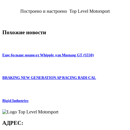
Построено и настроено Top Level Motorsport
Похожие новости
Еще больше мощи от Whipple для Mustang GT (S550)
BRAKING NEW GENERATION AP RACING RADI-CAL
Rigid Industries
АДРЕС: